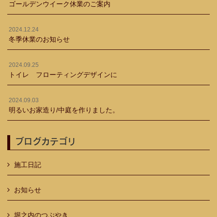
ゴールデンウイーク休業のご案内
2024.12.24
冬季休業のお知らせ
2024.09.25
トイレ フローティングデザインに
2024.09.03
明るいお家造り/中庭を作りました。
ブログカテゴリ
施工日記
お知らせ
堀之内のつぶやき