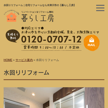
水回りリフォーム｜住宅リフォームなら木津川市の【暮らし工房】
HOME
»
サービス案内
»
水回りリフォーム
水回りリフォーム