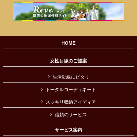
HOME
女性目線のご提案
生活動線にピタリ
トータルコーディネート
スッキリ収納アイディア
信頼のサービス
サービス案内