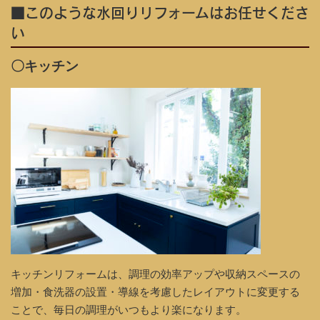
■このような水回りリフォームはお任せくださ
い
〇キッチン
キッチンリフォームは、調理の効率アップや収納スペースの
増加・食洗器の設置・導線を考慮したレイアウトに変更する
ことで、毎日の調理がいつもより楽になります。