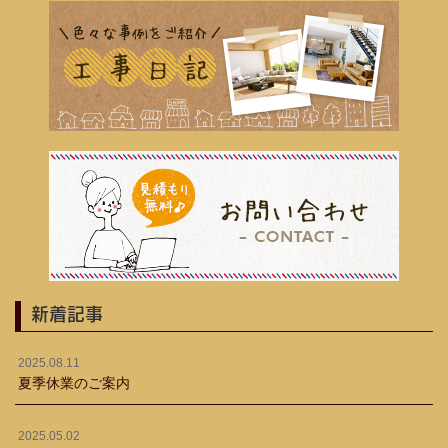
新着記事
2025.08.11
夏季休業のご案内
2025.05.02