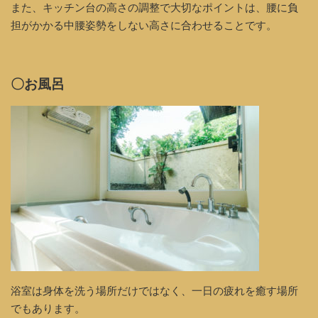
また、キッチン台の高さの調整で大切なポイントは、腰に負
担がかかる中腰姿勢をしない高さに合わせることです。
〇お風呂
浴室は身体を洗う場所だけではなく、一日の疲れを癒す場所
でもあります。