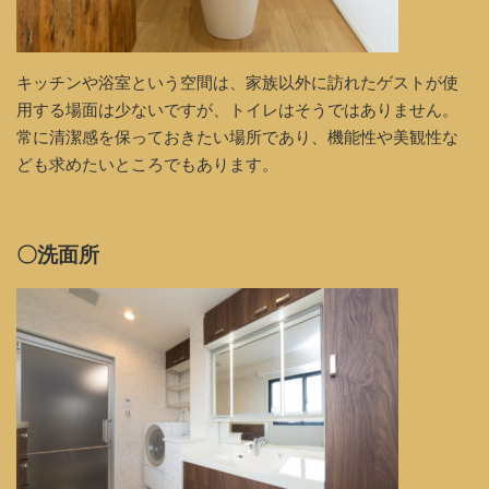
キッチンや浴室という空間は、家族以外に訪れたゲストが使
用する場面は少ないですが、トイレはそうではありません。
常に清潔感を保っておきたい場所であり、機能性や美観性な
ども求めたいところでもあります。
〇洗面所