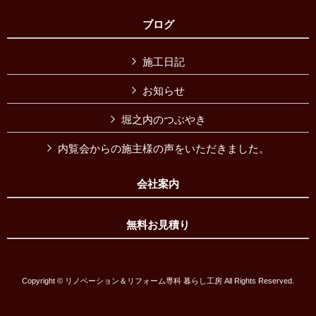
ブログ
施工日記
お知らせ
堀之内のつぶやき
内覧会からの施主様の声をいただきました。
会社案内
無料お見積り
Copyright © リノベーション＆リフォーム専科 暮らし工房 All Rights Reserved.