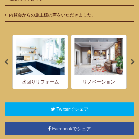
内覧会からの施主様の声をいただきました。
水回りリフォーム
リノベーション
Twitterでシェア
Facebookでシェア