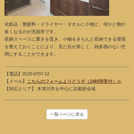
化粧品・整髪料・ドライヤー・タオルに小物と、何かと物が
多くなるのが洗面所です。
収納スペースに重きを置き、小物をきちんと収納できる環境
を整えておくことにより、見た目が美しく、雑多感のない空
間にすることができます。
【電話】0120-0707-12
【メール】
こちらのフォームよりどうぞ（24時間受付）≫
【対応エリア】 木津川市を中心に京都府全域
一覧ページに戻る