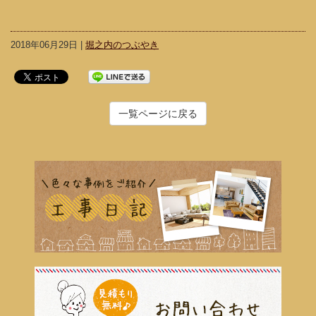
2018年06月29日 |
堀之内のつぶやき
一覧ページに戻る