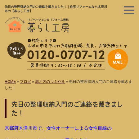
先日の整理収納入門のご連絡を戴きました！｜住宅リフォームなら木津川
市の【暮らし工房】
HOME
»
ブログ
»
堀之内のつぶやき
»
先日の整理収納入門のご連絡を戴きま
した！
先日の整理収納入門のご連絡を戴きまし
た！
京都府木津川市で、女性オーナーによる女性目線の