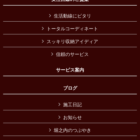
生活動線にピタリ
トータルコーディネート
スッキリ収納アイディア
信頼のサービス
サービス案内
ブログ
施工日記
お知らせ
堀之内のつぶやき