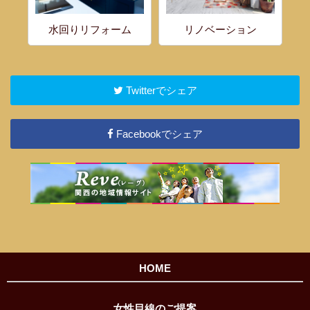
水回りリフォーム
リノベーション
Twitterでシェア
Facebookでシェア
HOME
女性目線のご提案