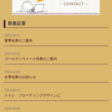
新着記事
2025.08.11
夏季休業のご案内
2025.05.02
ゴールデンウイーク休業のご案内
2024.12.24
冬季休業のお知らせ
2024.09.25
トイレ フローティングデザインに
2024.09.03