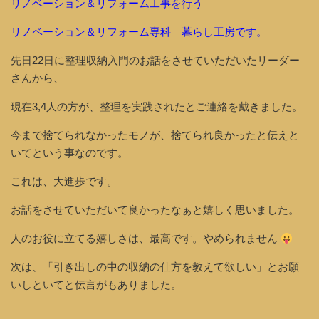
リノベーション＆リフォーム工事を行う
リノベーション＆リフォーム専科 暮らし工房です。
先日22日に整理収納入門のお話をさせていただいたリーダー
さんから、
現在3,4人の方が、整理を実践されたとご連絡を戴きました。
今まで捨てられなかったモノが、捨てられ良かったと伝えと
いてという事なのです。
これは、大進歩です。
お話をさせていただいて良かったなぁと嬉しく思いました。
人のお役に立てる嬉しさは、最高です。やめられません
次は、「引き出しの中の収納の仕方を教えて欲しい」とお願
いしといてと伝言がもありました。