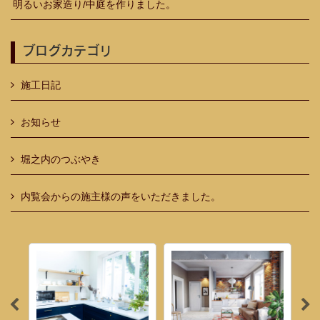
明るいお家造り/中庭を作りました。
ブログカテゴリ
施工日記
お知らせ
堀之内のつぶやき
内覧会からの施主様の声をいただきました。