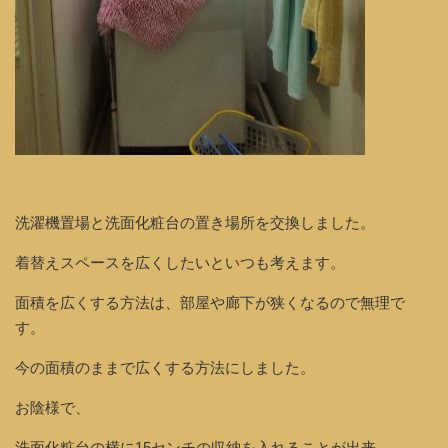
洗濯機置場と洗面化粧台の置き場所を交換しました。
着替えスペースを広くしたいといつも考えます。
面積を広くする方法は、部屋や廊下が狭くなるので無理で
す。
今の面積のままで広くする方法にしました。
お陰様で、
洗面化粧台の横に15センチの収納を入れることが出来、