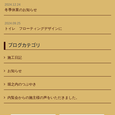
2024.12.24
冬季休業のお知らせ
2024.09.25
トイレ フローティングデザインに
ブログカテゴリ
施工日記
お知らせ
堀之内のつぶやき
内覧会からの施主様の声をいただきました。