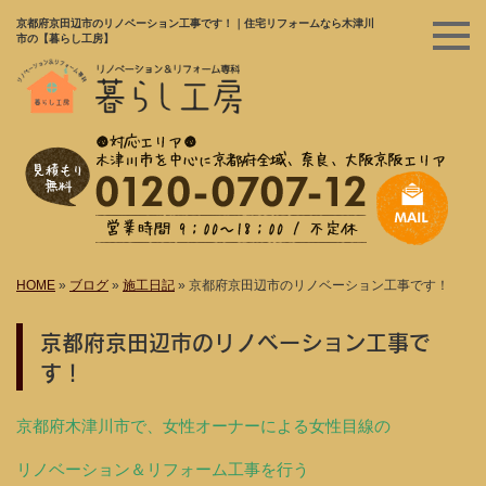
京都府京田辺市のリノベーション工事です！｜住宅リフォームなら木津川
市の【暮らし工房】
HOME
»
ブログ
»
施工日記
»
京都府京田辺市のリノベーション工事です！
京都府京田辺市のリノベーション工事で
す！
京都府木津川市で、女性オーナーによる女性目線の
リノベーション＆リフォーム工事を行う