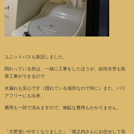
ユニットバスも新設しました。
関わっている所は、一緒に工事をしたほうが、給排水管も取
替工事ができるので
水漏れも安心です（隠れている場所なので特に）また、バリ
アフリーにも出来、
費用も一回で済みますので、無駄な費用もかかりません。
「大変使いやすくなりました」「堀之内さんにお任せして良