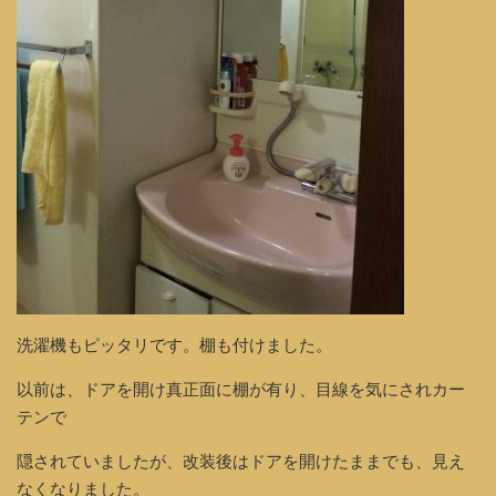
洗濯機もピッタリです。棚も付けました。
以前は、ドアを開け真正面に棚が有り、目線を気にされカー
テンで
隠されていましたが、改装後はドアを開けたままでも、見え
なくなりました。