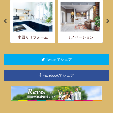
水回りリフォーム
リノベーション
Twitterでシェア
Facebookでシェア