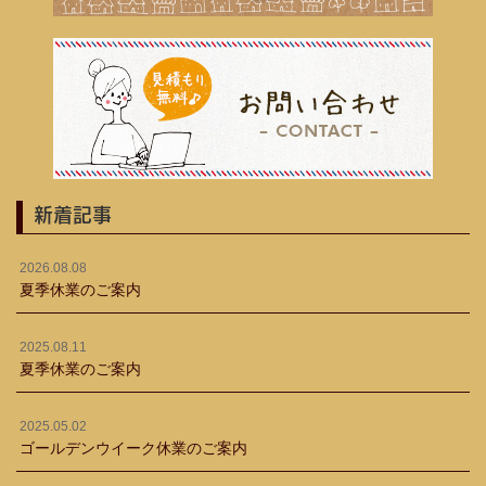
新着記事
2026.08.08
夏季休業のご案内
2025.08.11
夏季休業のご案内
2025.05.02
ゴールデンウイーク休業のご案内