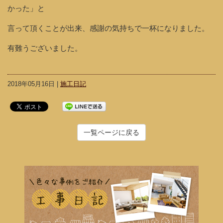
かった」と
言って頂くことが出来、感謝の気持ちで一杯になりました。
有難うございました。
2018年05月16日 |
施工日記
一覧ページに戻る