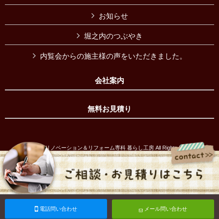
お知らせ
堀之内のつぶやき
内覧会からの施主様の声をいただきました。
会社案内
無料お見積り
Copyright © リノベーション＆リフォーム専科 暮らし工房 All Rights Reserved.
電話問い合わせ
メール問い合わせ