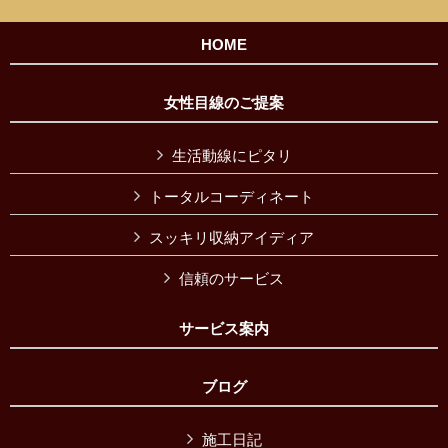
HOME
女性目線のご提案
生活動線にピタリ
トータルコーディネート
スッキリ収納アイディア
信頼のサービス
サービス案内
ブログ
施工日記