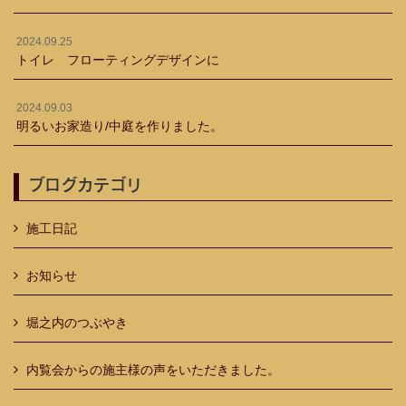
2024.09.25
トイレ フローティングデザインに
2024.09.03
明るいお家造り/中庭を作りました。
ブログカテゴリ
施工日記
お知らせ
堀之内のつぶやき
内覧会からの施主様の声をいただきました。