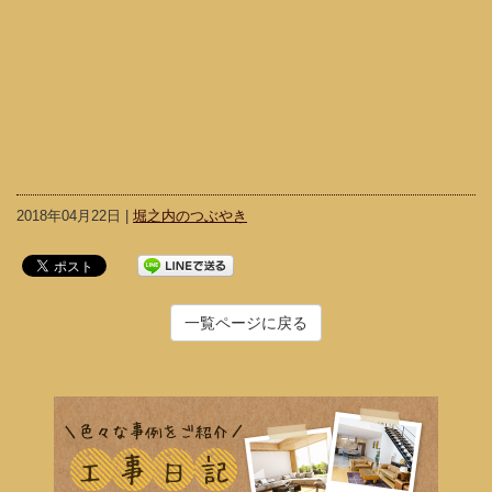
2018年04月22日 |
堀之内のつぶやき
一覧ページに戻る