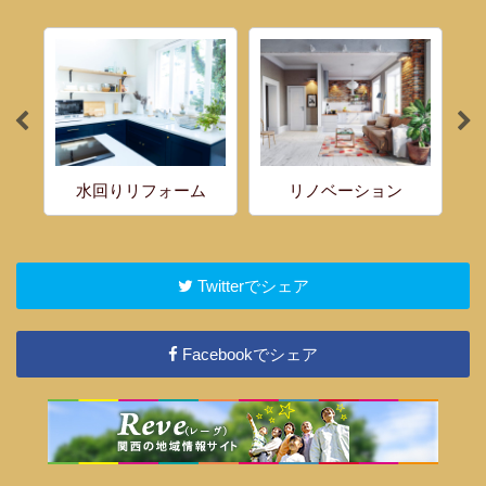
水回りリフォーム
リノベーション
Twitterでシェア
Facebookでシェア