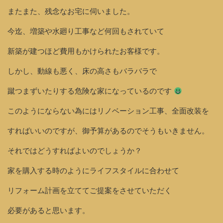
またまた、残念なお宅に伺いました。
今迄、増築や水廻り工事など何回もされていて
新築が建つほど費用もかけられたお客様です。
しかし、動線も悪く、床の高さもバラバラで
蹴つまずいたりする危険な家になっているのです
このようにならない為にはリノベーション工事、全面改装を
すればいいのですが、御予算があるのでそうもいきません。
それではどうすればよいのでしょうか？
家を購入する時のようにライフスタイルに合わせて
リフォーム計画を立ててご提案をさせていただく
必要があると思います。