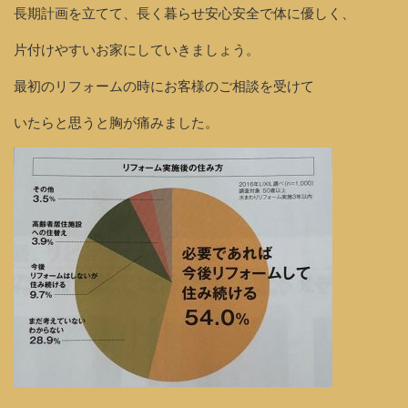
長期計画を立てて、長く暮らせ安心安全で体に優しく、
片付けやすいお家にしていきましょう。
最初のリフォームの時にお客様のご相談を受けて
いたらと思うと胸が痛みました。