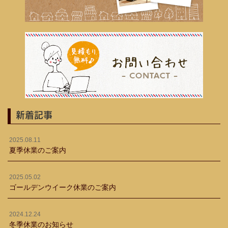
新着記事
2025.08.11
夏季休業のご案内
2025.05.02
ゴールデンウイーク休業のご案内
2024.12.24
冬季休業のお知らせ