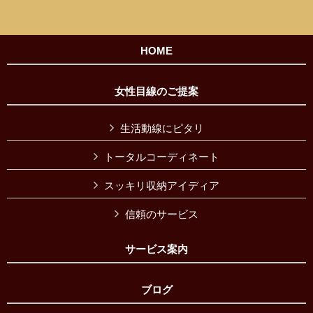
HOME
女性目線のご提案
生活動線にピタリ
トータルコーディネート
スッキリ収納アイディア
信頼のサービス
サービス案内
ブログ